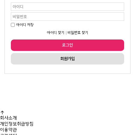
아이디 저장
아이디 찾기
비밀번호 찾기
로그인
회원가입
회사소개
개인정보취급방침
이용약관