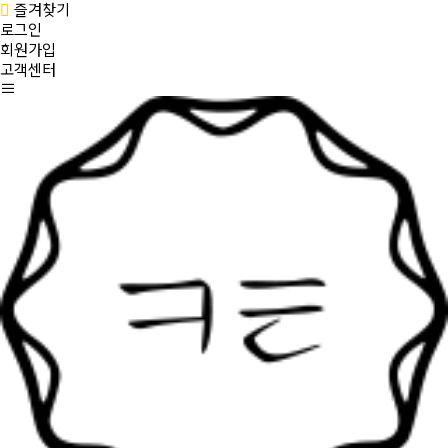
즐겨찾기
로그인
회원가입
고객센터