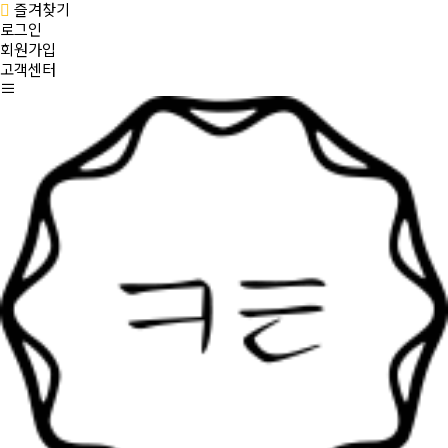
즐겨찾기
로그인
회원가입
고객센터