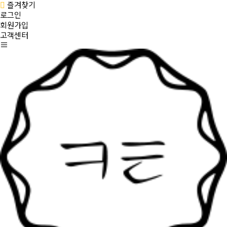
즐겨찾기
로그인
회원가입
고객센터