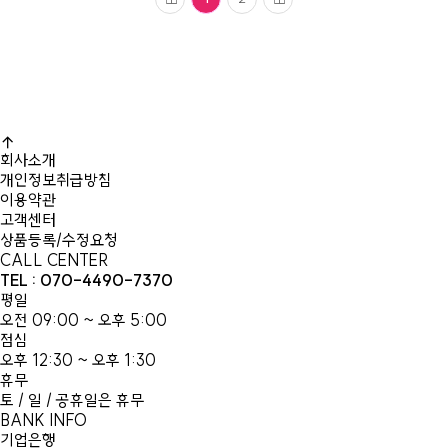
회사소개
개인정보취급방침
이용약관
고객센터
상품등록/수정요청
CALL CENTER
TEL : 070-4490-7370
평일
오전 09:00 ~ 오후 5:00
점심
오후 12:30 ~ 오후 1:30
휴무
토 / 일 / 공휴일은 휴무
BANK INFO
기업은행