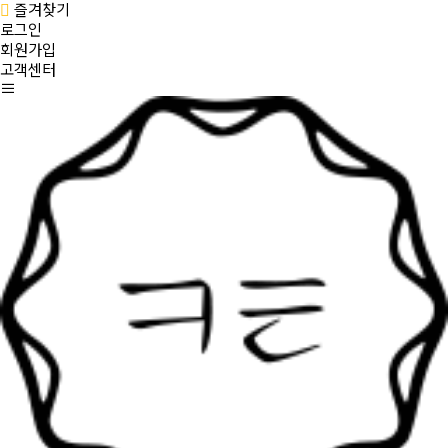
즐겨찾기
로그인
회원가입
고객센터